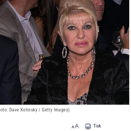
oto: Dave Kotinsky / Getty Images)
Tisk