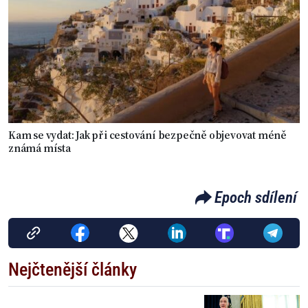
Kam se vydat: Jak při cestování bezpečně objevovat méně
známá místa
Epoch sdílení
Nejčtenější články