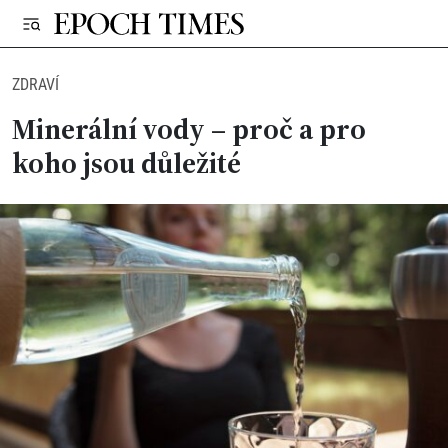
ZDRAVÍ
Minerální vody – proč a pro
koho jsou důležité