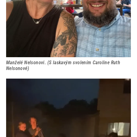
Manželé Nelsonovi. (S laskavým svolením Caroline Ruth
Nelsonové)