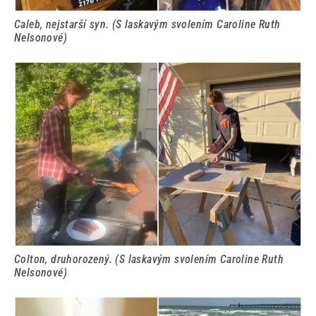
Caleb, nejstarší syn. (S laskavým svolením Caroline Ruth
Nelsonové)
Colton, druhorozený. (S laskavým svolením Caroline Ruth
Nelsonové)