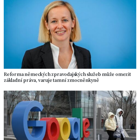
Reforma německých zpravodajských služeb může omezit
základní práva, varuje tamní zmocněnkyně