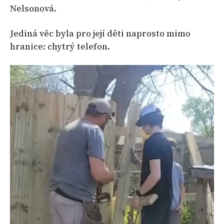
Nelsonová.
Jediná věc byla pro její děti naprosto mimo
hranice: chytrý telefon.