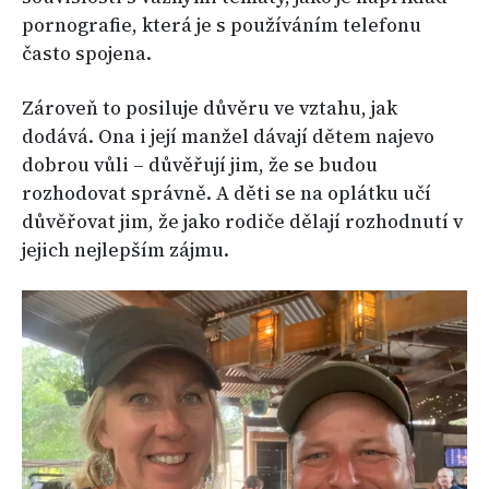
pornografie, která je s používáním telefonu
často spojena.
Zároveň to posiluje důvěru ve vztahu, jak
dodává. Ona i její manžel dávají dětem najevo
dobrou vůli – důvěřují jim, že se budou
rozhodovat správně. A děti se na oplátku učí
důvěřovat jim, že jako rodiče dělají rozhodnutí v
jejich nejlepším zájmu.