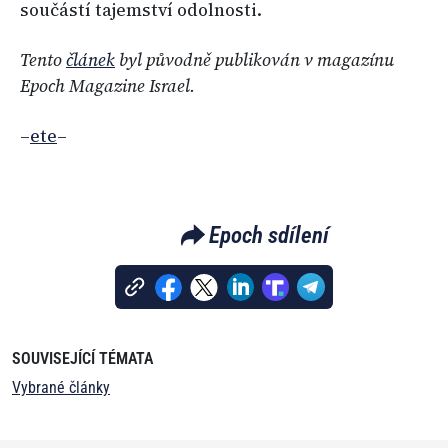
součástí tajemství odolnosti.
Tento
článek
byl původně publikován v magazínu
Epoch Magazine Israel.
–
ete
–
Epoch sdílení
SOUVISEJÍCÍ TÉMATA
Vybrané články