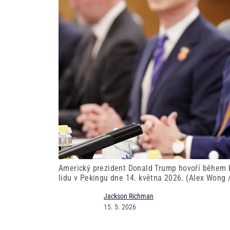
Americký prezident Donald Trump hovoří během b
lidu v Pekingu dne 14. května 2026. (Alex Wong 
Jackson Richman
15. 5. 2026