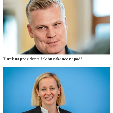
Turek na prezidenta žalobu nakonec nepodá