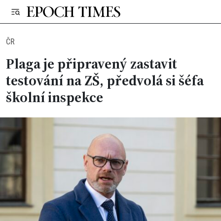
ČR
Plaga je připravený zastavit
testování na ZŠ, předvolá si šéfa
školní inspekce