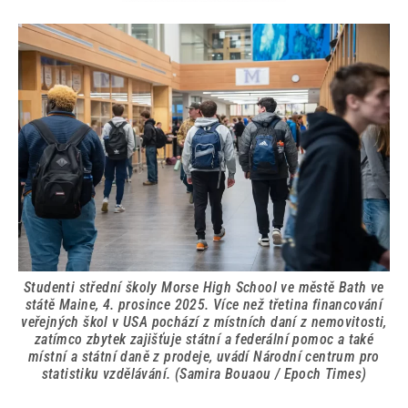
Studenti střední školy Morse High School ve městě Bath ve
státě Maine, 4. prosince 2025. Více než třetina financování
veřejných škol v USA pochází z místních daní z nemovitosti,
zatímco zbytek zajišťuje státní a federální pomoc a také
místní a státní daně z prodeje, uvádí Národní centrum pro
statistiku vzdělávání. (Samira Bouaou / Epoch Times)