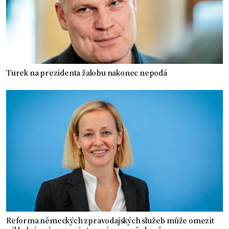
Turek na prezidenta žalobu nakonec nepodá
Reforma německých zpravodajských služeb může omezit