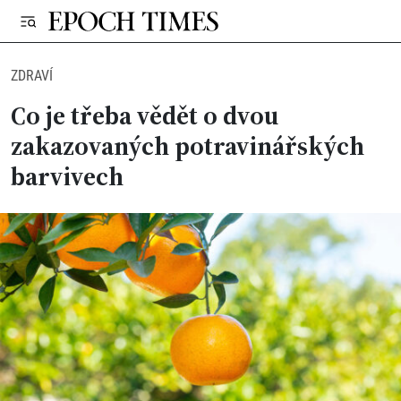
ZDRAVÍ
Co je třeba vědět o dvou
zakazovaných potravinářských
barvivech