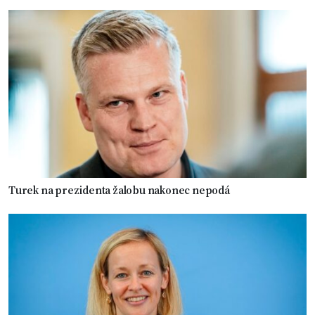
Turek na prezidenta žalobu nakonec nepodá