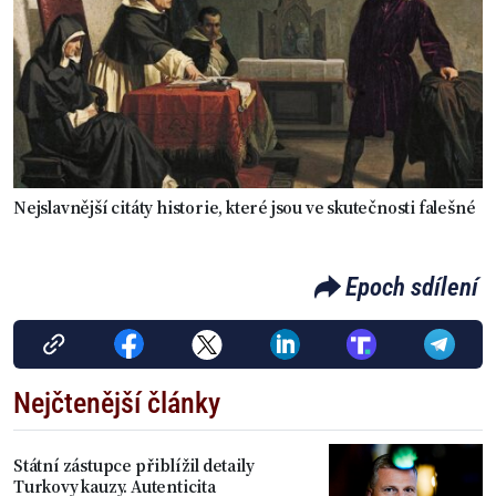
Nejslavnější citáty historie, které jsou ve skutečnosti falešné
Epoch sdílení
Nejčtenější články
Státní zástupce přiblížil detaily
Turkovy kauzy. Autenticita