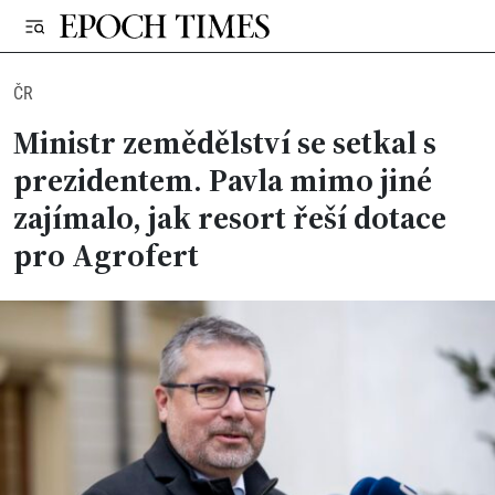
ČR
Ministr zemědělství se setkal s
prezidentem. Pavla mimo jiné
zajímalo, jak resort řeší dotace
pro Agrofert