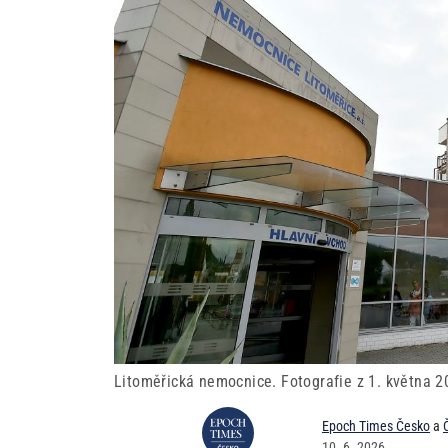
Litoměřická nemocnice. Fotografie z 1. května 2
Epoch Times Česko
a
10. 6. 2026