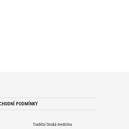
CHODNÍ PODMÍNKY
Tradiční čínská medicína