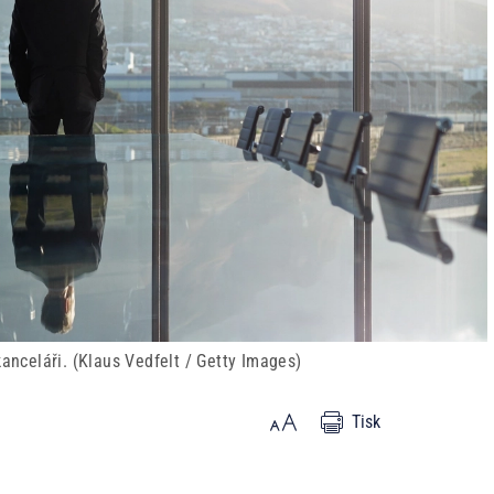
kanceláři. (Klaus Vedfelt / Getty Images)
Tisk