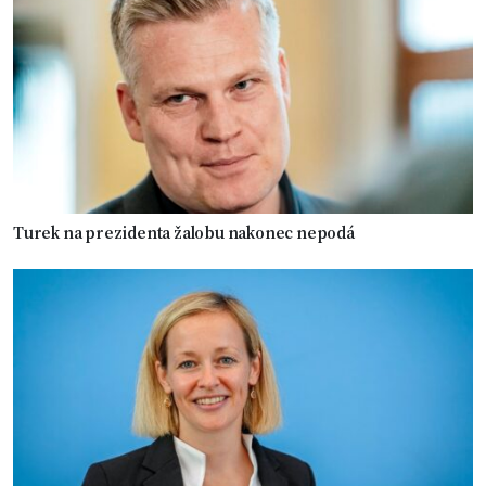
Turek na prezidenta žalobu nakonec nepodá