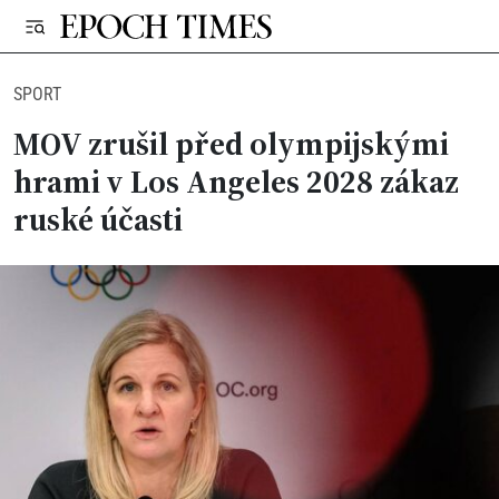
SPORT
MOV zrušil před olympijskými
hrami v Los Angeles 2028 zákaz
ruské účasti