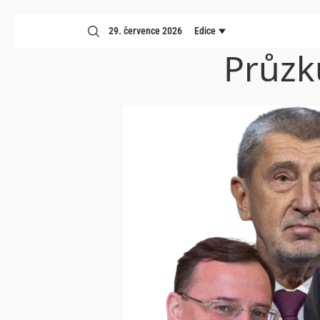
29. července 2026
Edice
Průzk