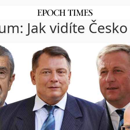
um: Jak vidíte Česko