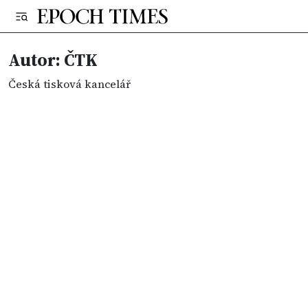
Autor: ČTK
Česká tisková kancelář