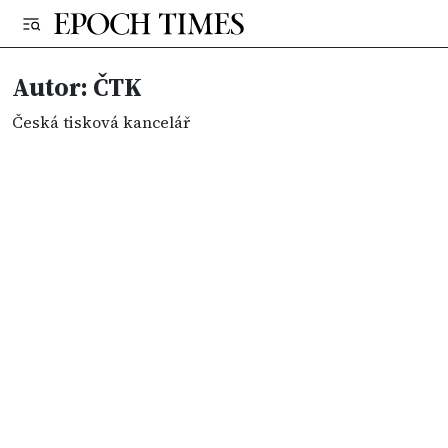
Autor: ČTK
Česká tisková kancelář