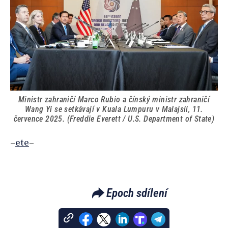
Ministr zahraničí Marco Rubio a čínský ministr zahraničí
Wang Yi se setkávají v Kuala Lumpuru v Malajsii, 11.
července 2025. (Freddie Everett / U.S. Department of State)
–
ete
–
Epoch sdílení