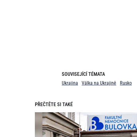
SOUVISEJÍCÍ TÉMATA
Ukrajina
Válka na Ukrajině
Rusko
PŘEČTĚTE SI TAKÉ