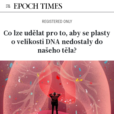
REGISTERED ONLY
Co lze udělat pro to, aby se plasty
o velikosti DNA nedostaly do
našeho těla?