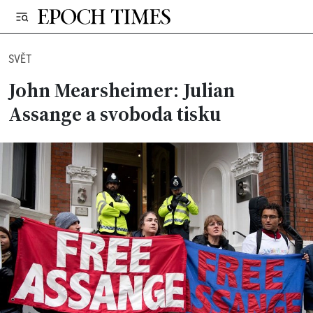
SVĚT
John Mearsheimer: Julian
Assange a svoboda tisku