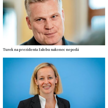
Turek na prezidenta žalobu nakonec nepodá