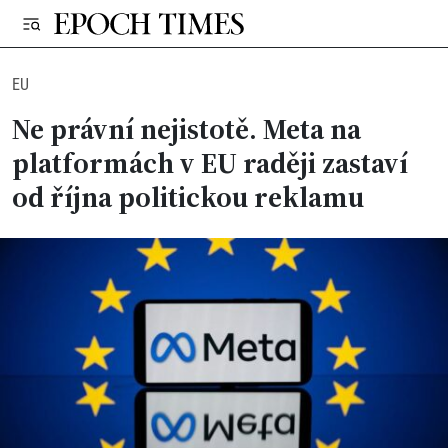
EU
Ne právní nejistotě. Meta na
platformách v EU raději zastaví
od října politickou reklamu