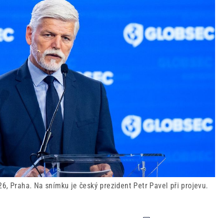
6, Praha. Na snímku je český prezident Petr Pavel při projevu.