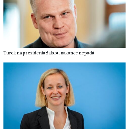
Turek na prezidenta žalobu nakonec nepodá