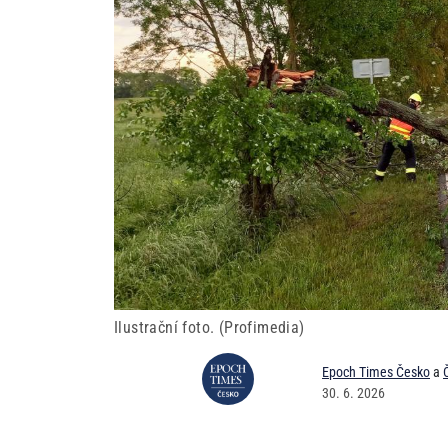
Ilustrační foto. (Profimedia)
Epoch Times Česko
a
30. 6. 2026