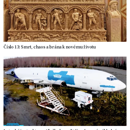
Číslo 13: Smrt, chaos a brána k novému životu