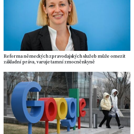
Reforma německých zpravodajských služeb může omezit
základní práva, varuje tamní zmocněnkyně