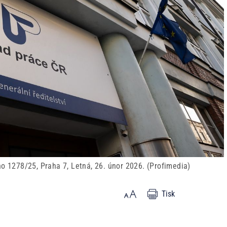
ho 1278/25, Praha 7, Letná, 26. únor 2026. (Profimedia)
Tisk