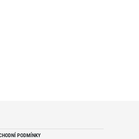
CHODNÍ PODMÍNKY