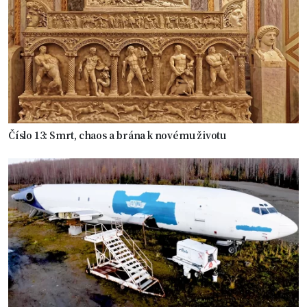
Číslo 13: Smrt, chaos a brána k novému životu