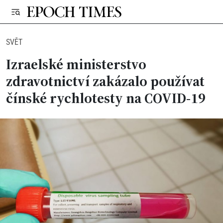
SVĚT
Izraelské ministerstvo
zdravotnictví zakázalo používat
čínské rychlotesty na COVID-19