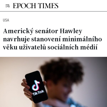
USA
Americký senátor Hawley
navrhuje stanovení minimálního
věku uživatelů sociálních médií