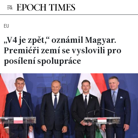
EU
„V4 je zpět,“ oznámil Magyar.
Premiéři zemí se vyslovili pro
posílení spolupráce