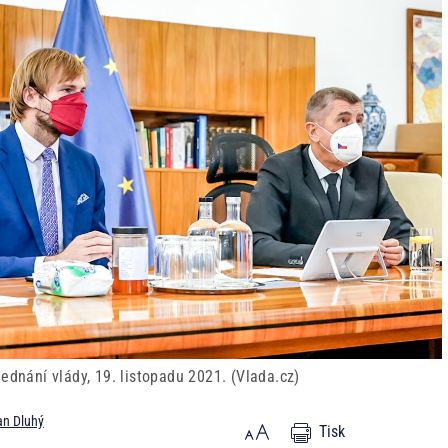
ednání vlády, 19. listopadu 2021. (Vlada.cz)
n Dluhý
Tisk