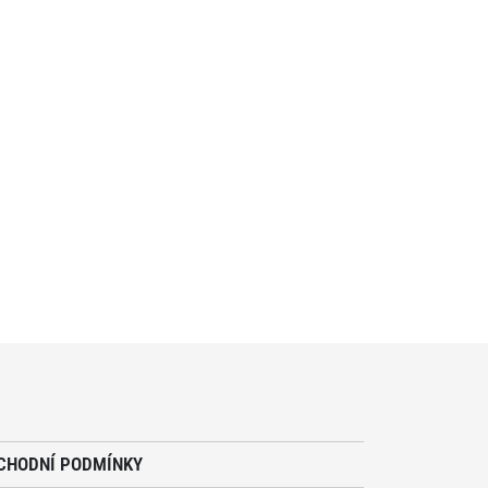
CHODNÍ PODMÍNKY