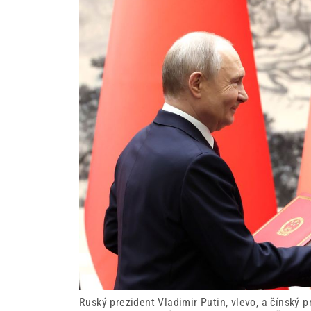
Ruský prezident Vladimir Putin, vlevo, a čínský 