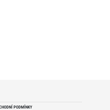
CHODNÍ PODMÍNKY