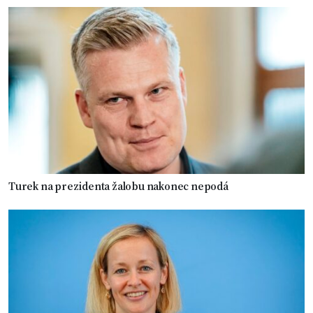
Turek na prezidenta žalobu nakonec nepodá