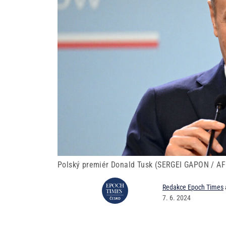
Polský premiér Donald Tusk (SERGEI GAPON / AF
Redakce Epoch Times
7. 6. 2024