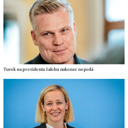
Turek na prezidenta žalobu nakonec nepodá