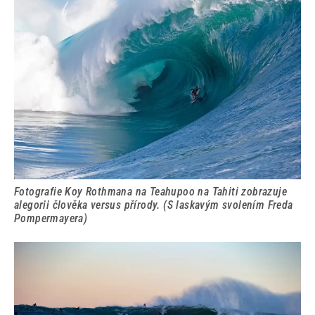
Fotografie Koy Rothmana na Teahupoo na Tahiti zobrazuje
alegorii člověka versus přírody. (S laskavým svolením Freda
Pompermayera)