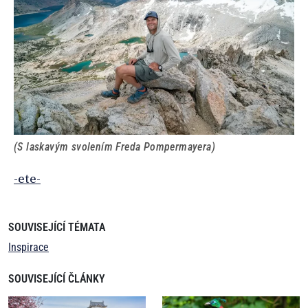
(S laskavým svolením Freda Pompermayera)
-ete-
SOUVISEJÍCÍ TÉMATA
Inspirace
SOUVISEJÍCÍ ČLÁNKY