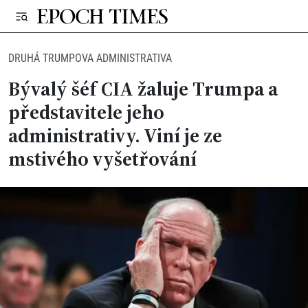
DRUHÁ TRUMPOVA ADMINISTRATIVA
Bývalý šéf CIA žaluje Trumpa a
představitele jeho
administrativy. Viní je ze
mstivého vyšetřování