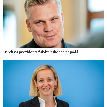
Turek na prezidenta žalobu nakonec nepodá