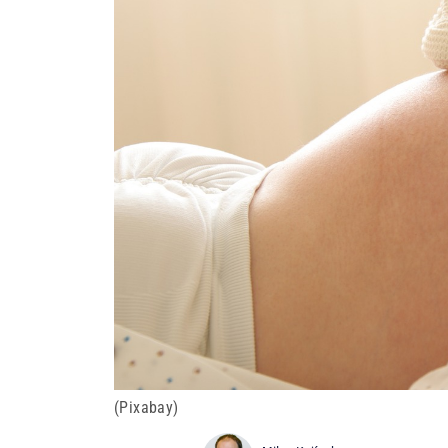
(Pixabay)