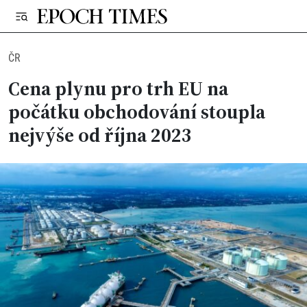
ČR
Cena plynu pro trh EU na
počátku obchodování stoupla
nejvýše od října 2023