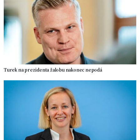
Turek na prezidenta žalobu nakonec nepodá