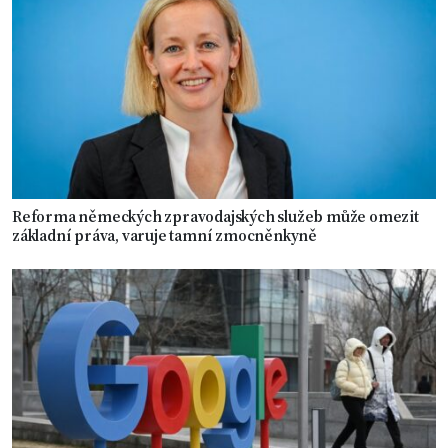
Reforma německých zpravodajských služeb může omezit
základní práva, varuje tamní zmocněnkyně