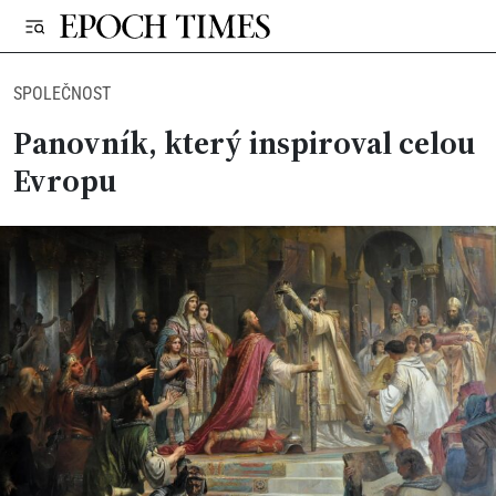
SPOLEČNOST
Panovník, který inspiroval celou
Evropu