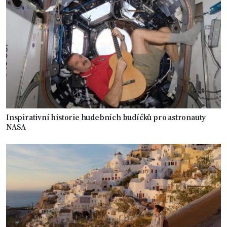
Inspirativní historie hudebních budíčků pro astronauty
NASA