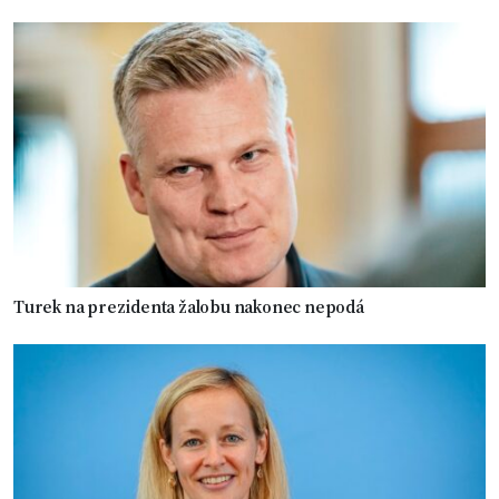
Turek na prezidenta žalobu nakonec nepodá