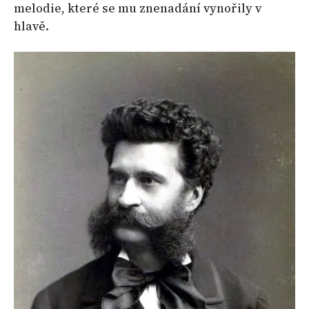
melodie, které se mu znenadání vynořily v
hlavě.