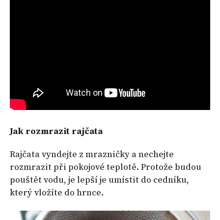
Jak rozmrazit rajčata
Rajčata vyndejte z mrazničky a nechejte
rozmrazit při pokojové teplotě. Protože budou
pouštět vodu, je lepší je umístit do cedníku,
který vložíte do hrnce.