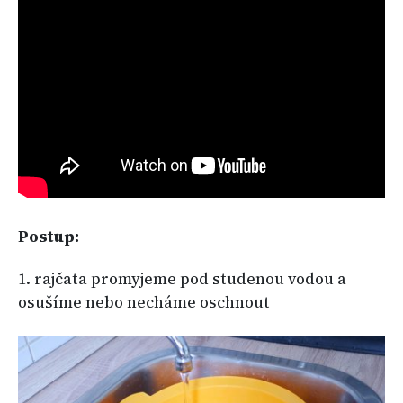
Postup:
1. rajčata promyjeme pod studenou vodou a
osušíme nebo necháme oschnout