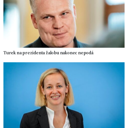
Turek na prezidenta žalobu nakonec nepodá