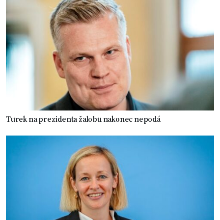
Turek na prezidenta žalobu nakonec nepodá